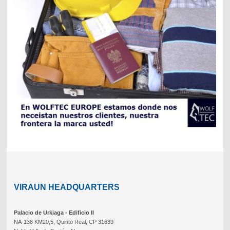
VIRAUN HEADQUARTERS
Palacio de Urkiaga - Edificio II
NA-138 KM20,5, Quinto Real, CP 31639